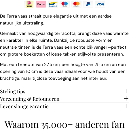
De Terra vaas straalt pure elegantie uit met een aardse,
natuurlijke uitstraling.
Gemaakt van hoogwaardig terracotta, brengt deze vaas warmte
en karakter in elke ruimte. Dankzij de robuuste vorm en
neutrale tinten is de Terra vaas een echte blikvanger—perfect
om grotere boeketten of losse takken stijlvol te presenteren.
Met een breedte van 27,5 cm, een hoogte van 25,5 cm en een
opening van 10 cm is deze vaas ideaal voor wie houdt van een
krachtige, maar tijdloze toevoeging aan het interieur.
Styling tips
Verzending & Retouneren
Levenslange garantie
Waarom 35.000+ anderen fan