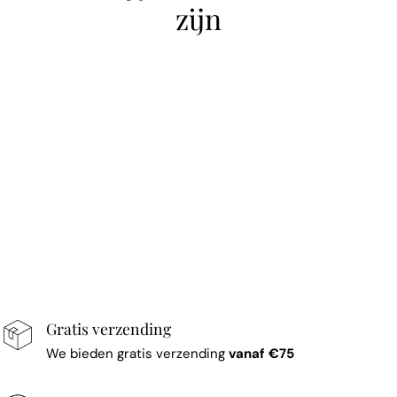
zijn
Gratis verzending
We bieden gratis verzending
vanaf €75