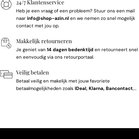
24/7 Klantenservice
Heb je een vraag of een probleem? Stuur ons een mail
naar
info@shop-azin.nl
en we nemen zo snel mogelijk
contact met jou op.
Makkelijk retourneren
Je geniet van
14 dagen bedenktijd
en retourneert snel
en eenvoudig via ons retourportaal.
Veilig betalen
Betaal veilig en makelijk met jouw favoriete
betaalmogelijkheden zoals
IDeal, Klarna, Bancontact
,...