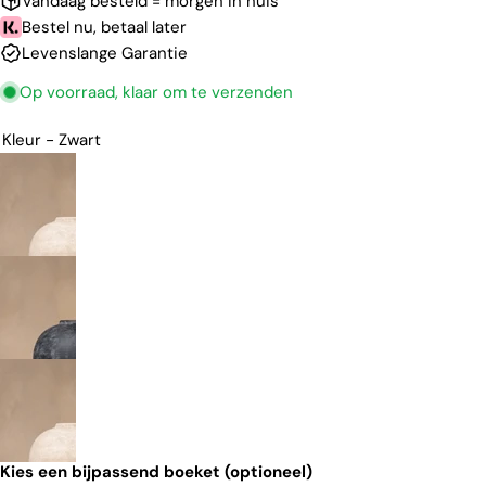
Vandaag besteld = morgen in huis
Bestel nu, betaal later
Levenslange Garantie
Op voorraad, klaar om te verzenden
Kleur
- Zwart
Kies een bijpassend boeket (optioneel)